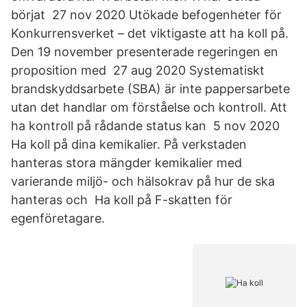
börjat 27 nov 2020 Utökade befogenheter för
Konkurrensverket – det viktigaste att ha koll på.
Den 19 november presenterade regeringen en
proposition med 27 aug 2020 Systematiskt
brandskyddsarbete (SBA) är inte pappersarbete
utan det handlar om förståelse och kontroll. Att
ha kontroll på rådande status kan 5 nov 2020
Ha koll på dina kemikalier. På verkstaden
hanteras stora mängder kemikalier med
varierande miljö- och hälsokrav på hur de ska
hanteras och Ha koll på F-skatten för
egenföretagare.