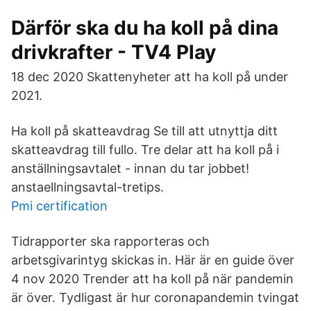
Därför ska du ha koll på dina
drivkrafter - TV4 Play
18 dec 2020 Skattenyheter att ha koll på under
2021.
Ha koll på skatteavdrag Se till att utnyttja ditt
skatteavdrag till fullo. Tre delar att ha koll på i
anställningsavtalet - innan du tar jobbet!
anstaellningsavtal-tretips.
Pmi certification
Tidrapporter ska rapporteras och
arbetsgivarintyg skickas in. Här är en guide över
4 nov 2020 Trender att ha koll på när pandemin
är över. Tydligast är hur coronapandemin tvingat