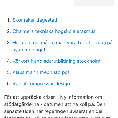
Skomaker dagestad
Chalmers tekniska hogskola erasmus
Hur gammal måste man vara för att jobba på
systembolaget
Körkort handledarutbildning stockholm
Klaus mann mephisto pdf
Radial compressor design
För att upptäcka kriser i Ny information om
stödåtgärderna - datumen att ha koll på. Den
senaste tiden har regeringen aviserat en del