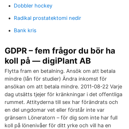
Dobbler hockey
Radikal prostatektomi nedir
Bank kris
GDPR – fem frågor du bör ha
koll på — digiPlant AB
Flytta fram en betalning. Ansök om att betala
mindre (lån för studier) Ändra inkomst för
ansökan om att betala mindre. 2011-08-22 Varje
dag utsätts tjejer för kränkningar i det offentliga
rummet. Attityderna till sex har förändrats och
en del ungdomar vet eller förstår inte var
gränsern Löneratorn – för dig som inte har full
koll på lönenivåer för ditt yrke och vill ha en