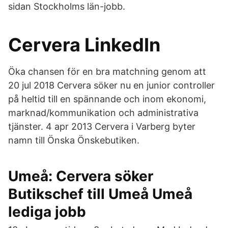
sidan Stockholms län-jobb.
Cervera LinkedIn
Öka chansen för en bra matchning genom att
20 jul 2018 Cervera söker nu en junior controller
på heltid till en spännande och inom ekonomi,
marknad/kommunikation och administrativa
tjänster. 4 apr 2013 Cervera i Varberg byter
namn till Önska Önskebutiken.
Umeå: Cervera söker
Butikschef till Umeå Umeå
lediga jobb