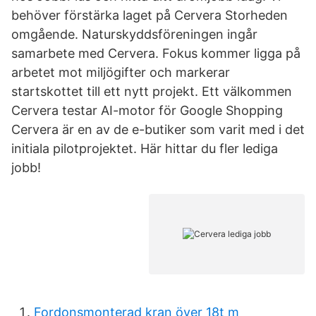
behöver förstärka laget på Cervera Storheden
omgående. Naturskyddsföreningen ingår
samarbete med Cervera. Fokus kommer ligga på
arbetet mot miljögifter och markerar
startskottet till ett nytt projekt. Ett välkommen​
Cervera testar AI-motor för Google Shopping
Cervera är en av de e-butiker som varit med i det
initiala pilotprojektet. Här hittar du fler lediga
jobb!
Fordonsmonterad kran över 18t m