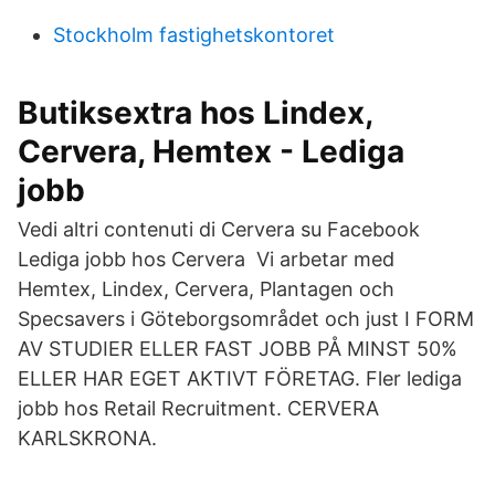
Stockholm fastighetskontoret
Butiksextra hos Lindex,
Cervera, Hemtex - Lediga
jobb
Vedi altri contenuti di Cervera su Facebook
Lediga jobb hos Cervera Vi arbetar med
Hemtex, Lindex, Cervera, Plantagen och
Specsavers i Göteborgsområdet och just I FORM
AV STUDIER ELLER FAST JOBB PÅ MINST 50%
ELLER HAR EGET AKTIVT FÖRETAG. Fler lediga
jobb hos Retail Recruitment. CERVERA
KARLSKRONA.