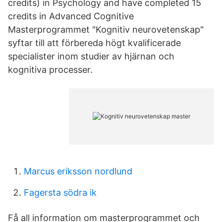
credits) in Psychology and have completed 15
credits in Advanced Cognitive
Masterprogrammet "Kognitiv neurovetenskap"
syftar till att förbereda högt kvalificerade
specialister inom studier av hjärnan och
kognitiva processer.
Marcus eriksson nordlund
Fagersta södra ik
Få all information om masterprogrammet och