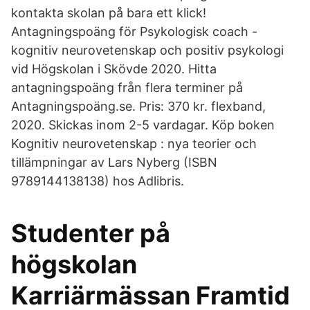
kontakta skolan på bara ett klick!
Antagningspoäng för Psykologisk coach -
kognitiv neurovetenskap och positiv psykologi
vid Högskolan i Skövde 2020. Hitta
antagningspoäng från flera terminer på
Antagningspoäng.se. Pris: 370 kr. flexband,
2020. Skickas inom 2-5 vardagar. Köp boken
Kognitiv neurovetenskap : nya teorier och
tillämpningar av Lars Nyberg (ISBN
9789144138138) hos Adlibris.
Studenter på
högskolan
Karriärmässan Framtid