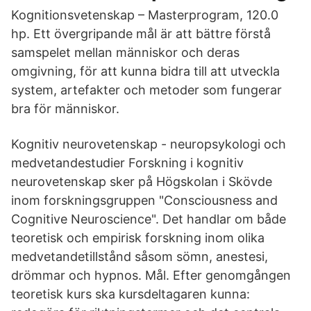
Kognitionsvetenskap – Masterprogram, 120.0
hp. Ett övergripande mål är att bättre förstå
samspelet mellan människor och deras
omgivning, för att kunna bidra till att utveckla
system, artefakter och metoder som fungerar
bra för människor.
Kognitiv neurovetenskap - neuropsykologi och
medvetandestudier Forskning i kognitiv
neurovetenskap sker på Högskolan i Skövde
inom forskningsgruppen "Consciousness and
Cognitive Neuroscience". Det handlar om både
teoretisk och empirisk forskning inom olika
medvetandetillstånd såsom sömn, anestesi,
drömmar och hypnos. Mål. Efter genomgången
teoretisk kurs ska kursdeltagaren kunna: